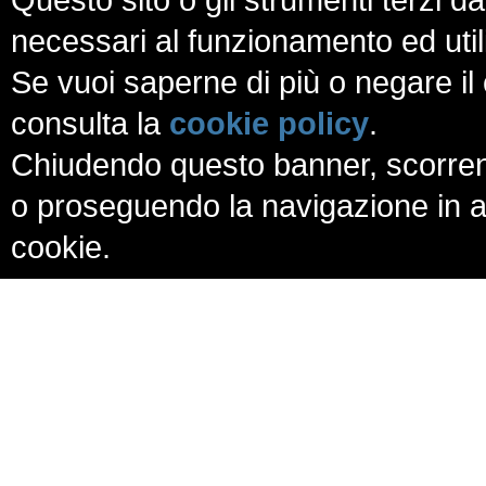
necessari al funzionamento ed utili a
Se vuoi saperne di più o negare il 
consulta la
cookie policy
.
Chiudendo questo banner, scorren
o proseguendo la navigazione in al
cookie.