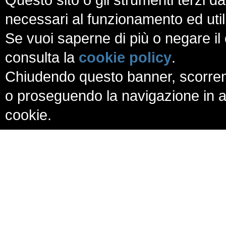
necessari al funzionamento ed utili a
Se vuoi saperne di più o negare il 
consulta la
cookie policy
.
Chiudendo questo banner, scorren
o proseguendo la navigazione in al
cookie.