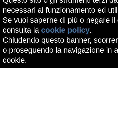
necessari al funzionamento ed utili a
Se vuoi saperne di più o negare il 
consulta la
cookie policy
.
Chiudendo questo banner, scorren
o proseguendo la navigazione in al
cookie.