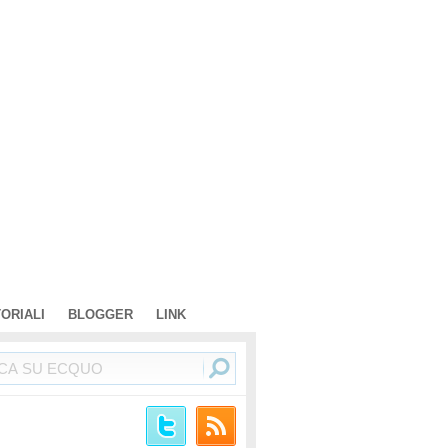
TORIALI
BLOGGER
LINK