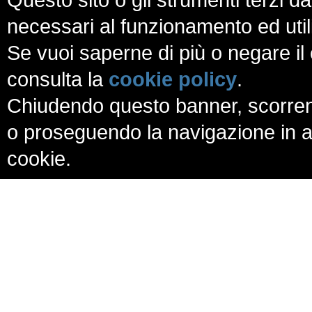
necessari al funzionamento ed utili a
Se vuoi saperne di più o negare il 
consulta la
cookie policy
.
Chiudendo questo banner, scorren
o proseguendo la navigazione in al
cookie.