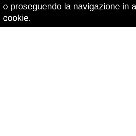
o proseguendo la navigazione in al
cookie.