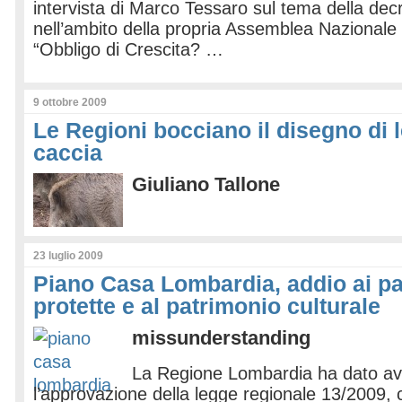
intervista di Marco Tessaro sul tema della decr
nell’ambito della propria Assemblea Nazionale
“Obbligo di Crescita? …
9 ottobre 2009
Le Regioni bocciano il disegno di 
caccia
Giuliano Tallone
23 luglio 2009
Piano Casa Lombardia, addio ai par
protette e al patrimonio culturale
missunderstanding
La Regione Lombardia ha dato av
l’approvazione della legge regionale 13/2009,