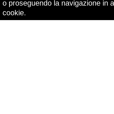
o proseguendo la navigazione in al
cookie.