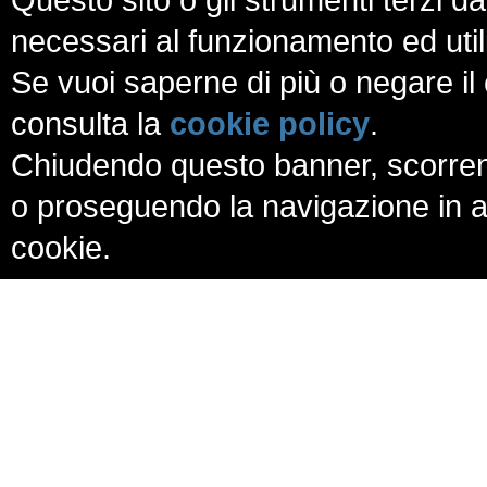
necessari al funzionamento ed utili a
Se vuoi saperne di più o negare il 
consulta la
cookie policy
.
Chiudendo questo banner, scorren
o proseguendo la navigazione in al
cookie.