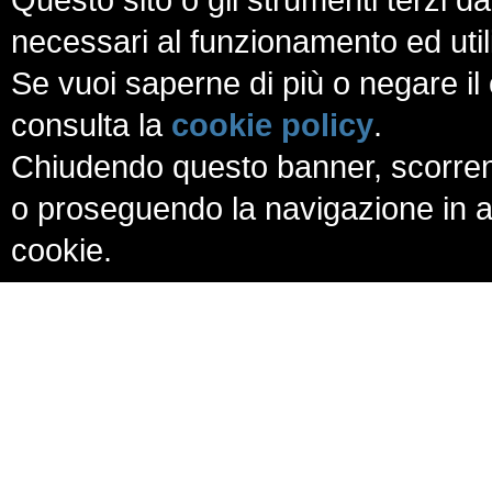
necessari al funzionamento ed utili a
Se vuoi saperne di più o negare il 
consulta la
cookie policy
.
Chiudendo questo banner, scorren
o proseguendo la navigazione in al
cookie.