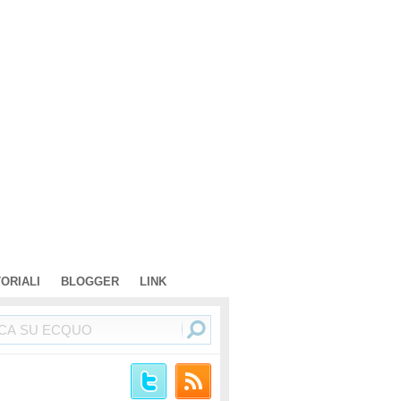
TORIALI
BLOGGER
LINK