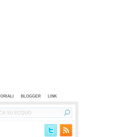
TORIALI
BLOGGER
LINK