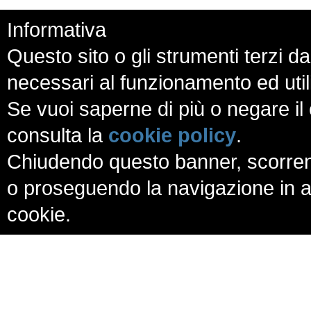
Informativa
Questo sito o gli strumenti terzi da
necessari al funzionamento ed utili a
Se vuoi saperne di più o negare il 
consulta la
cookie policy
.
Chiudendo questo banner, scorren
o proseguendo la navigazione in al
cookie.