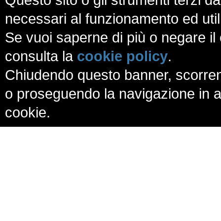
necessari al funzionamento ed utili a
Se vuoi saperne di più o negare il 
consulta la
cookie policy
.
Chiudendo questo banner, scorren
o proseguendo la navigazione in al
cookie.