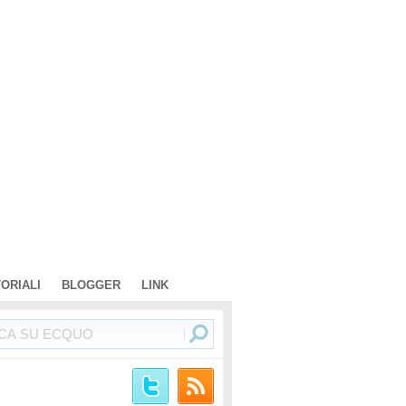
TORIALI
BLOGGER
LINK