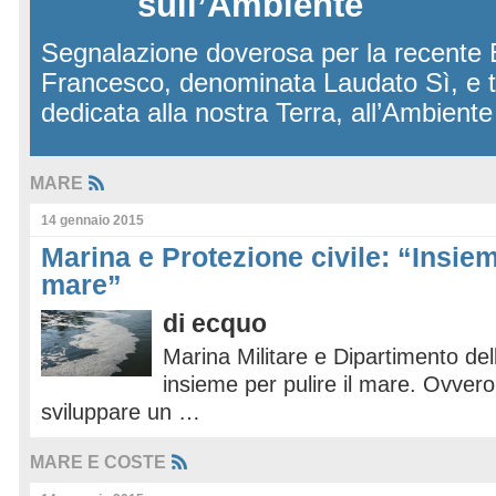
sull’Ambiente
Segnalazione doverosa per la recente 
Francesco, denominata Laudato Sì, e 
dedicata alla nostra Terra, all’Ambient
MARE
14 gennaio 2015
Marina e Protezione civile: “Insiem
mare”
di
ecquo
Marina Militare e Dipartimento del
insieme per pulire il mare. Ovvero
sviluppare un …
MARE E COSTE