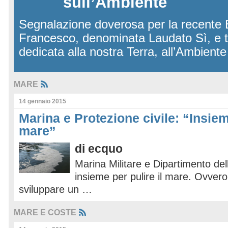
sull’Ambiente
Segnalazione doverosa per la recente 
Francesco, denominata Laudato Sì, e 
dedicata alla nostra Terra, all’Ambient
MARE
14 gennaio 2015
Marina e Protezione civile: “Insiem
mare”
di
ecquo
Marina Militare e Dipartimento del
insieme per pulire il mare. Ovvero
sviluppare un …
MARE E COSTE