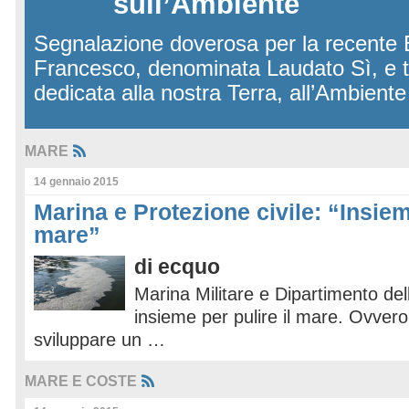
sull’Ambiente
Segnalazione doverosa per la recente 
Francesco, denominata Laudato Sì, e 
dedicata alla nostra Terra, all’Ambient
MARE
14 gennaio 2015
Marina e Protezione civile: “Insiem
mare”
di
ecquo
Marina Militare e Dipartimento del
insieme per pulire il mare. Ovvero
sviluppare un …
MARE E COSTE