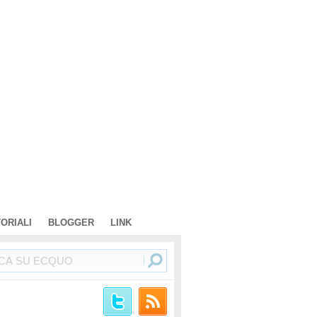
TORIALI
BLOGGER
LINK