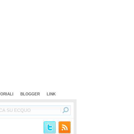
TORIALI
BLOGGER
LINK