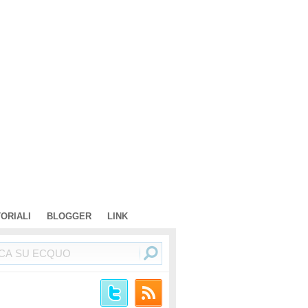
TORIALI
BLOGGER
LINK