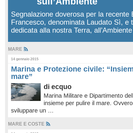
sull’Ambiente
Segnalazione doverosa per la recente 
Francesco, denominata Laudato Sì, e 
dedicata alla nostra Terra, all’Ambient
MARE
14 gennaio 2015
Marina e Protezione civile: “Insiem
mare”
di
ecquo
Marina Militare e Dipartimento del
insieme per pulire il mare. Ovvero
sviluppare un …
MARE E COSTE